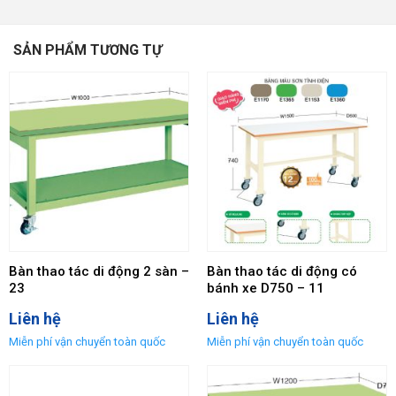
SẢN PHẨM TƯƠNG TỰ
Bàn thao tác di động 2 sàn –
Bàn thao tác di động có
23
bánh xe D750 – 11
Liên hệ
Liên hệ