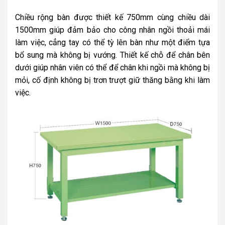
Chiều rộng bàn được thiết kế 750mm cùng chiều dài
1500mm giúp đảm bảo cho công nhân ngồi thoải mái
làm việc, cẳng tay có thể tỳ lên bàn như một điểm tựa
bổ sung mà không bị vướng.
Thiết kế chỗ để chân bên
dưới giúp nhân viên có thể để chân khi ngồi mà không bị
mỏi, cố định không bị trơn trượt giữ thăng bằng khi làm
việc.