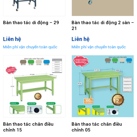
Bàn thao tác di động – 29
Bàn thao tác di động 2 sàn –
21
Liên hệ
Liên hệ
Bàn thao tác chân điều
Bàn thao tác chân điều
chỉnh 15
chỉnh 05