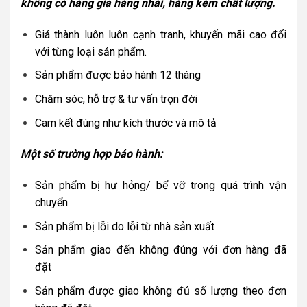
không có hàng giả hàng nhái, hàng kém chất lượng.
Giá thành luôn luôn cạnh tranh, khuyến mãi cao đối
với từng loại sản phẩm.
Sản phẩm được bảo hành 12 tháng
Chăm sóc, hỗ trợ & tư vấn trọn đời
Cam kết đúng như kích thước và mô tả
Một số trường hợp bảo hành:
Sản phẩm bị hư hỏng/ bể vỡ trong quá trình vận
chuyển
Sản phẩm bị lỗi do lỗi từ nhà sản xuất
Sản phẩm giao đến không đúng với đơn hàng đã
đặt
Sản phẩm được giao không đủ số lượng theo đơn