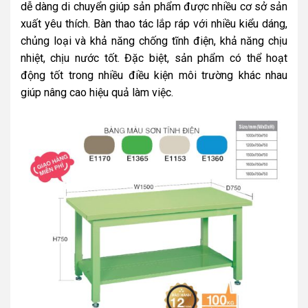
dễ dàng di chuyển giúp sản phẩm được nhiều cơ sở sản
xuất yêu thích. Bàn thao tác lắp ráp với nhiều kiểu dáng,
chủng loại và khả năng chống tĩnh điện, khả năng chịu
nhiệt, chịu nước tốt. Đặc biệt, sản phẩm có thể hoạt
động tốt trong nhiều điều kiện môi trường khác nhau
giúp nâng cao hiệu quả làm việc.