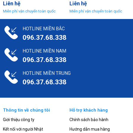
Liên hệ
Liên hệ
HOTLINE MIỀN BẮC
096.37.68.338
HOTLINE MIỀN NAM
096.37.68.338
HOTLINE MIỀN TRUNG
096.37.68.338
Thông tin về chúng tôi
Hỗ trợ khách hàng
Giới thiệu công ty
Chính sách bảo hành
Kết nối với người Nhật
Hướng dẫn mua hàng