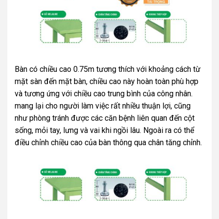
Bàn có chiều cao 0.75m tương thích với khoảng cách từ
mặt sàn đến mặt bàn, chiều cao này hoàn toàn phù hợp
và tương ứng với chiều cao trung bình của công nhân.
mang lại cho người làm việc rất nhiều thuận lợi, cũng
như phòng tránh được các căn bệnh liên quan đến cột
sống, mỏi tay, lưng và vai khi ngồi lâu.
Ngoài ra có thể
điều chỉnh chiều cao của bàn thông qua chân tăng chỉnh.