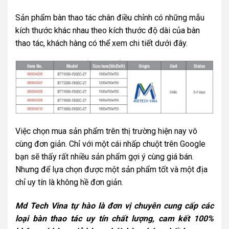
Sản phẩm bàn thao tác chân điều chỉnh có những mẫu
kích thước khác nhau theo kích thước độ dài của bàn
thao tác, khách hàng có thể xem chi tiết dưới đây.
Việc chọn mua sản phẩm trên thị trường hiện nay vô
cùng đơn giản. Chỉ với một cái nhấp chuột trên Google
bạn sẽ thấy rất nhiều sản phẩm gợi ý cùng giá bán.
Nhưng để lựa chọn được một sản phẩm tốt và một địa
chỉ uy tín là không hề đơn giản.
Md Tech Vina tự hào là đơn vị chuyên cung cấp các
loại bàn thao tác uy tín chất lượng, cam kết 100%