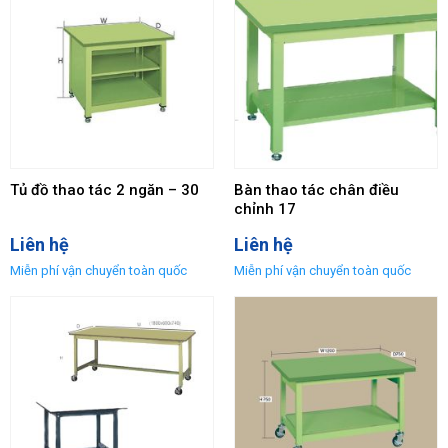
Tủ đồ thao tác 2 ngăn – 30
Bàn thao tác chân điều
chỉnh 17
Liên hệ
Liên hệ