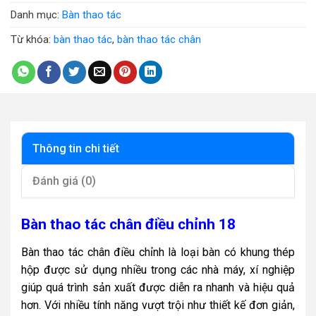
Danh mục:
Bàn thao tác
Từ khóa:
bàn thao tác
,
bàn thao tác chân
Thông tin chi tiết
Đánh giá (0)
Bàn thao tác chân điều chỉnh 18
Bàn thao tác chân điều chỉnh là loại bàn có khung thép
hộp được sử dụng nhiều trong các nhà máy, xí nghiệp
giúp quá trình sản xuất được diễn ra nhanh và hiệu quả
hơn. Với nhiều tính năng vượt trội như thiết kế đơn giản,