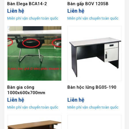
Bàn Elega BCA14-2
Bàn gấp BOV 1205B
Liên hệ
Liên hệ
Bàn gia công
Bàn hộc lửng BG05-190
1000x600x700mm
Liên hệ
Liên hệ