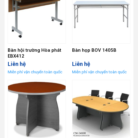
Bàn hội trường Hòa phát
Bàn họp BOV 1405B
EBX412
Liên hệ
Liên hệ