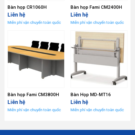
Bàn họp CR1060H
Bàn họp Fami CM2400H
Liên hệ
Liên hệ
Bàn họp Fami CM3800H
Bàn Họp MD-MT16
Liên hệ
Liên hệ