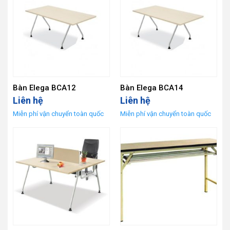
Bàn Elega BCA12
Bàn Elega BCA14
Liên hệ
Liên hệ