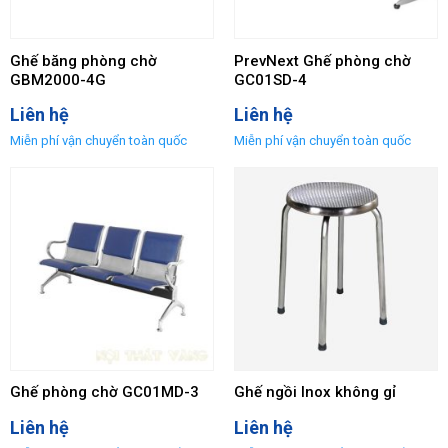
Ghế băng phòng chờ
PrevNext Ghế phòng chờ
GBM2000-4G
GC01SD-4
Liên hệ
Liên hệ
Ghế phòng chờ GC01MD-3
Ghế ngồi Inox không gỉ
Liên hệ
Liên hệ