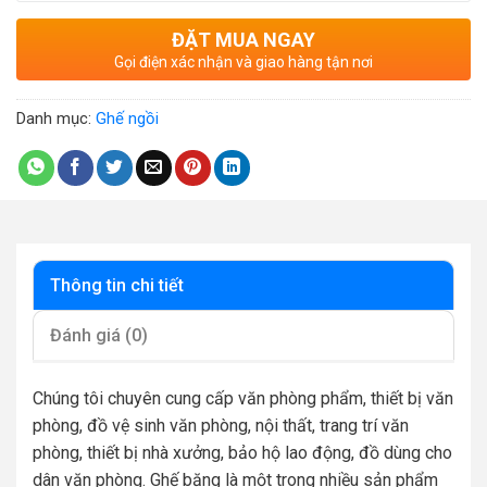
ĐẶT MUA NGAY
Gọi điện xác nhận và giao hàng tận nơi
Danh mục:
Ghế ngồi
Thông tin chi tiết
Đánh giá (0)
Chúng tôi chuyên cung cấp văn phòng phẩm, thiết bị văn
phòng, đồ vệ sinh văn phòng, nội thất, trang trí văn
phòng, thiết bị nhà xưởng, bảo hộ lao động, đồ dùng cho
dân văn phòng. Ghế băng là một trong nhiều sản phẩm