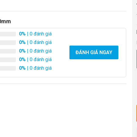
00mm
0%
| 0 đánh giá
0%
| 0 đánh giá
0%
| 0 đánh giá
ĐÁNH GIÁ NGAY
0%
| 0 đánh giá
0%
| 0 đánh giá