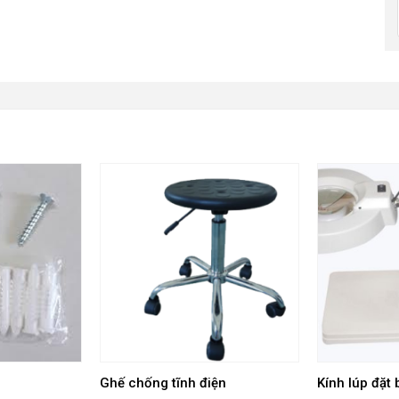
Ghế chống tĩnh điện
Kính lúp đặt