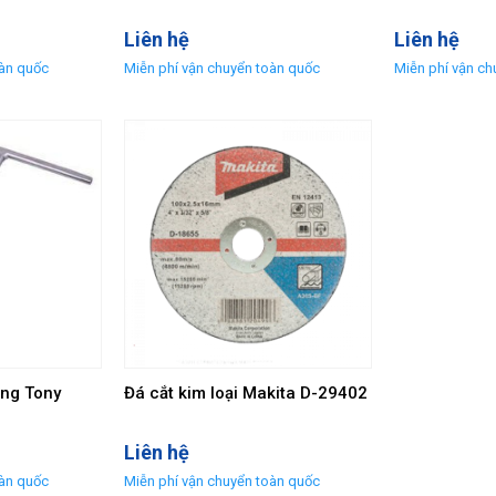
Liên hệ
Liên hệ
ing Tony
Đá cắt kim loại Makita D-29402
Liên hệ