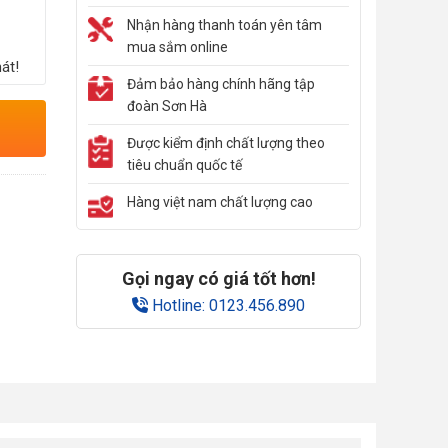
Nhận hàng thanh toán yên tâm
mua sắm online
át!
Đảm bảo hàng chính hãng tập
đoàn Sơn Hà
Được kiểm định chất lượng theo
tiêu chuẩn quốc tế
Hàng việt nam chất lượng cao
Gọi ngay có giá tốt hơn!
Hotline: 0123.456.890