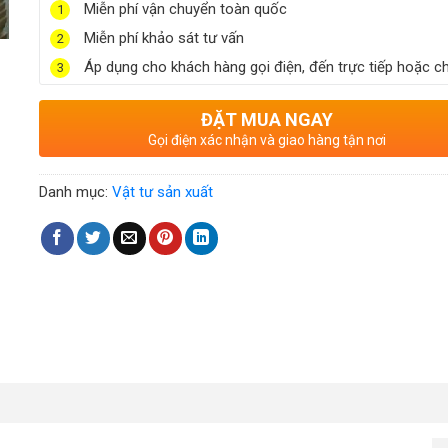
Miễn phí vận chuyển toàn quốc
1
Miễn phí khảo sát tư vấn
2
Áp dụng cho khách hàng gọi điện, đến trực tiếp hoặc ch
3
ĐẶT MUA NGAY
Gọi điện xác nhận và giao hàng tận nơi
Danh mục:
Vật tư sản xuất