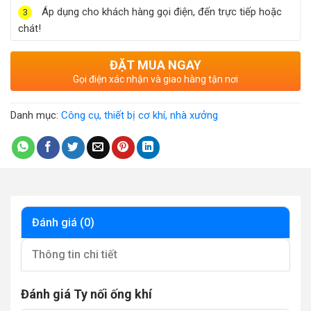
Áp dụng cho khách hàng gọi điện, đến trực tiếp hoặc
3
chát!
ĐẶT MUA NGAY
Gọi điện xác nhận và giao hàng tận nơi
Danh mục:
Công cụ, thiết bị cơ khí, nhà xưởng
Đánh giá (0)
Thông tin chi tiết
Đánh giá Ty nối ống khí