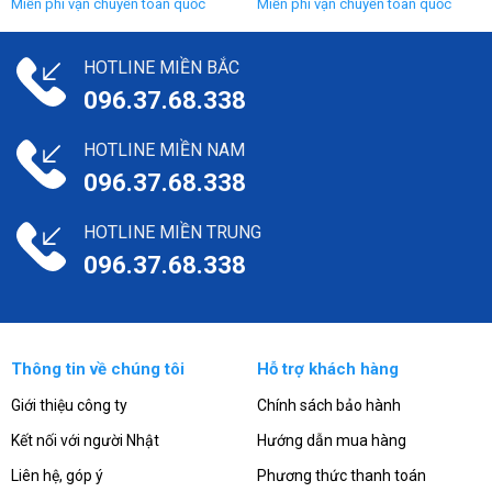
HOTLINE MIỀN BẮC
096.37.68.338
HOTLINE MIỀN NAM
096.37.68.338
HOTLINE MIỀN TRUNG
096.37.68.338
Thông tin về chúng tôi
Hỗ trợ khách hàng
Giới thiệu công ty
Chính sách bảo hành
Kết nối với người Nhật
Hướng dẫn mua hàng
Liên hệ, góp ý
Phương thức thanh toán