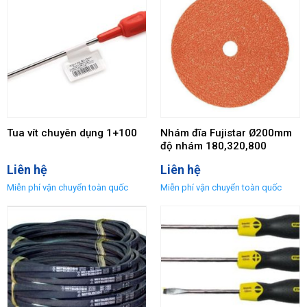
Tua vít chuyên dụng 1+100
Nhám đĩa Fujistar Ø200mm
độ nhám 180,320,800
Liên hệ
Liên hệ