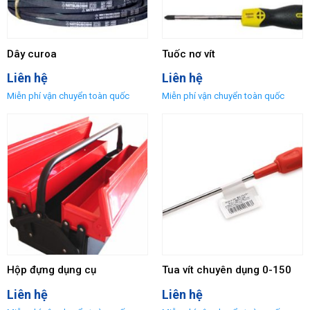
Dây curoa
Tuốc nơ vít
Liên hệ
Liên hệ
Hộp đựng dụng cụ
Tua vít chuyên dụng 0-150
Liên hệ
Liên hệ