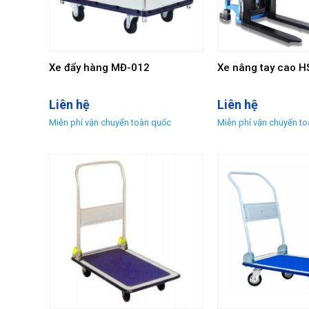
Xe đẩy hàng MĐ-012
Xe nâng tay cao 
Liên hệ
Liên hệ