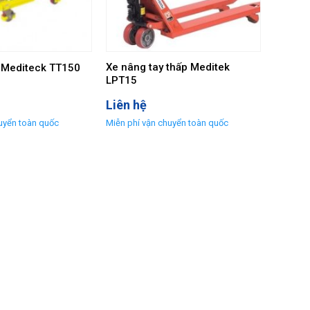
Xe nâng tay thấp Meditek
 Mediteck TT150
LPT15
Liên hệ