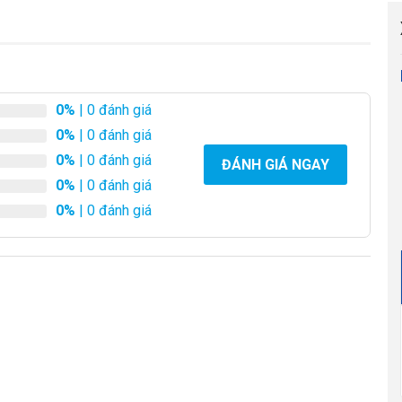
0%
| 0 đánh giá
0%
| 0 đánh giá
0%
| 0 đánh giá
ĐÁNH GIÁ NGAY
0%
| 0 đánh giá
0%
| 0 đánh giá