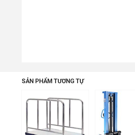
SẢN PHẨM TƯƠNG TỰ